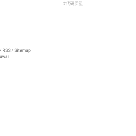
#代码质量
 /
RSS
/
Sitemap
uwari