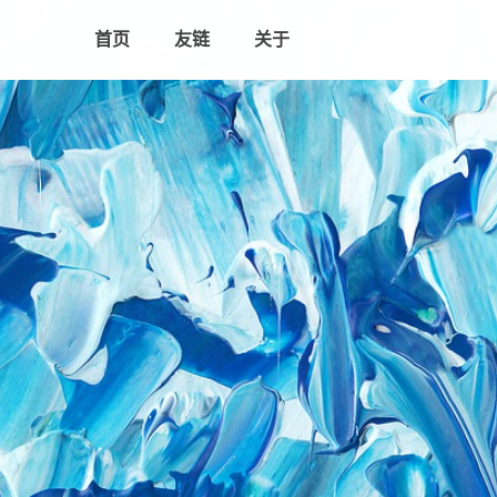
首页
友链
关于