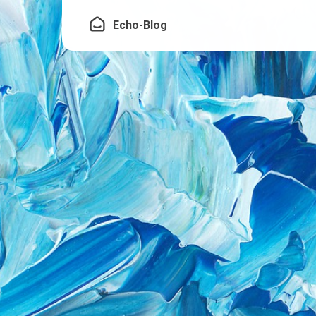
Echo-Blog