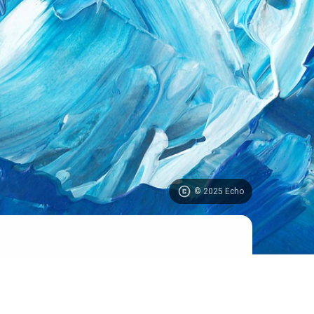
© 2025 Echo