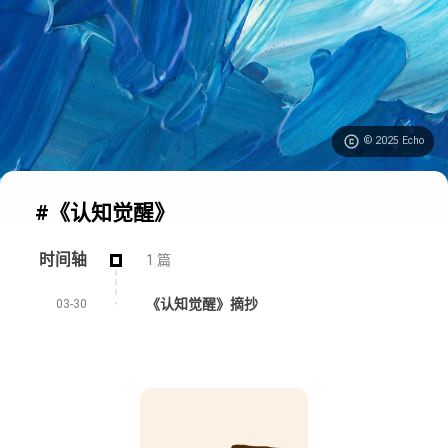
© 2025 Echo
#《认知觉醒》
时间轴
1 篇
《认知觉醒》摘抄
03-30